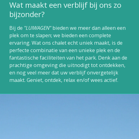
Wat maakt een verblijf bij ons zo
bijzonder?
Bij de
"LUIWAGEN"
bieden we meer dan alleen een
plek om te slapen; we bieden een complete
ervaring. Wat ons chalet echt uniek maakt, is de
perfecte combinatie van een unieke plek en de
fantastische faciliteiten van het park. Denk aan de
prachtige omgeving die uitnodigt tot ontdekken,
en nog veel meer dat uw verblijf onvergetelijk
maakt. Geniet, ontdek, relax en/of wees actief.